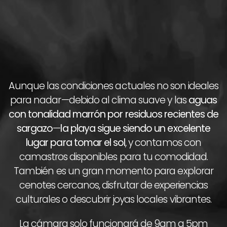
Aunque las condiciones actuales no son ideales
para nadar—debido al clima suave y las
aguas
con tonalidad marrón por residuos recientes de
sargazo
—
la playa sigue siendo un excelente
lugar para tomar el sol
, y contamos con
camastros disponibles para tu comodidad.
También es un gran momento para explorar
cenotes cercanos, disfrutar de experiencias
culturales o descubrir joyas locales vibrantes.
La cámara solo funcionará de 9am a 5pm