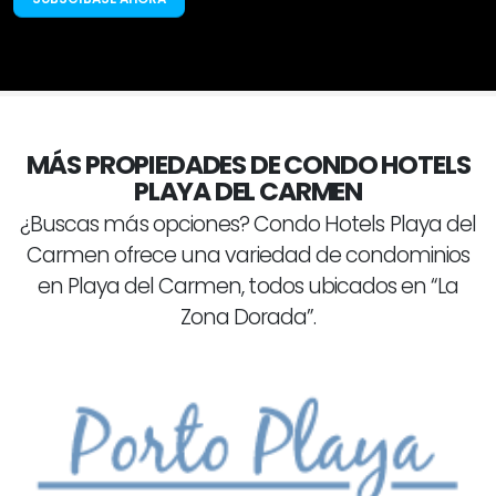
MÁS PROPIEDADES DE CONDO HOTELS
PLAYA DEL CARMEN
¿Buscas más opciones? Condo Hotels Playa del
Carmen ofrece una variedad de condominios
en Playa del Carmen, todos ubicados en “La
Zona Dorada”.