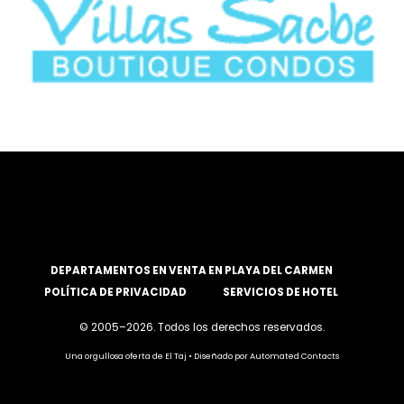
DEPARTAMENTOS EN VENTA EN PLAYA DEL CARMEN
POLÍTICA DE PRIVACIDAD
SERVICIOS DE HOTEL
© 2005–
2026. Todos los derechos reservados.
Una orgullosa oferta de El Taj • Diseñado por Automated Contacts