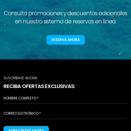
Consulta promociones y descuentos adicionales
en nuestro sistema de reservas en línea.
RESERVA AHORA
SUSCRÍBASE AHORA
RECIBA OFERTAS EXCLUSIVAS:
SUBSCÍBASE AHORA