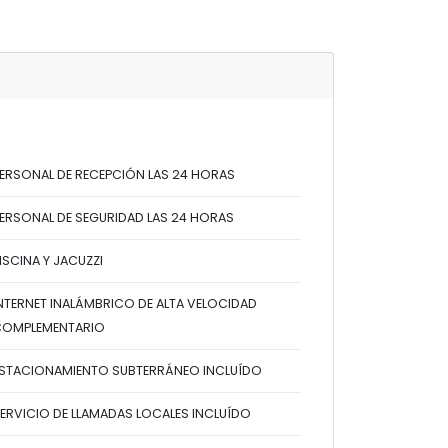
ERSONAL DE RECEPCIÓN LAS 24 HORAS
ERSONAL DE SEGURIDAD LAS 24 HORAS
ISCINA Y JACUZZI
NTERNET INALÁMBRICO DE ALTA VELOCIDAD
COMPLEMENTARIO
STACIONAMIENTO SUBTERRÁNEO INCLUÍDO
ERVICIO DE LLAMADAS LOCALES INCLUÍDO