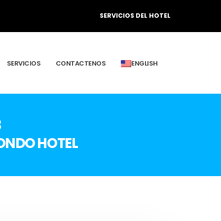
SERVICIOS DEL HOTEL
SERVICIOS
CONTACTENOS
ENGLISH
8
CONDO HOTEL