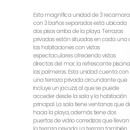
Esta magnífica unidad de 3 recamara
con 3 baños separados está ubicada
dos pisos arriba de la playa. Terrazas
privadas están situadas en cada una 
las habitaciones con vistas
espectaculares ofreciendo vistas
directas del mar, la refrescante piscina
las palmeras. Esta unidad cuenta con
una terraza privada circundante que
incluye un jacuzzi, al que se puede
acceder desde la sala y la habitación
principal. La sala tiene ventanas que 
hacia la playa, además tiene dos
puertas de vidrio corredizas que llevan
la terraza privada. La terraza también