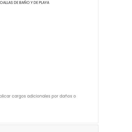
OALLAS DE BAÑO Y DE PLAYA
licar cargos adicionales por daños o