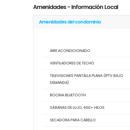
Amenidades - Información Local
Amenidades del condominio
AIRE ACONDICIONADO
VENTILADORES DE TECHO
TELEVISIONES PANTALLA PLANA (IPTV BAJO
DEMANDA)
BOCINA BLUETOOTH
SÁBANAS DE LUJO, 600+ HILOS
SECADORA PARA CABELLO