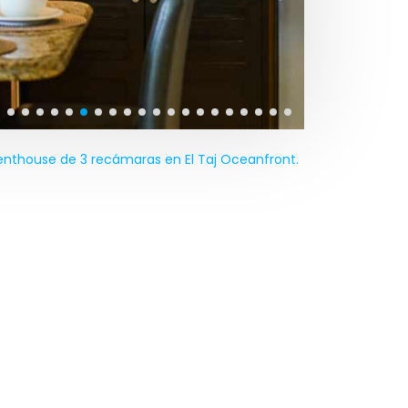
enthouse de 3 recámaras en El Taj Oceanfront.