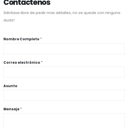
Contáctenos
Siéntase libre de pedir mas detalles, no se quede con ninguna
duda!
Nombre Completo
Correo electrónico
Asunto
Mensaje