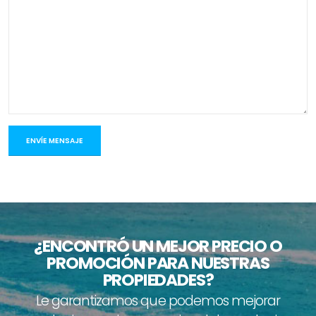
¿ENCONTRÓ UN MEJOR PRECIO O
PROMOCIÓN PARA NUESTRAS
PROPIEDADES?
Le garantizamos que podemos mejorar