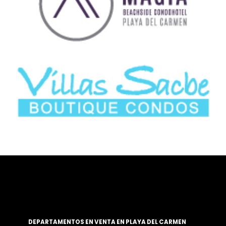
DEPARTAMENTOS EN VENTA EN PLAYA DEL CARMEN